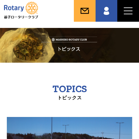
TOPICS
トピックス