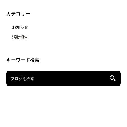
カテゴリー
お知らせ
活動報告
キーワード検索