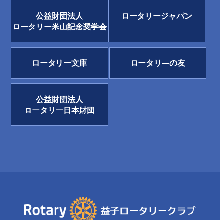
公益財団法人
ロータリージャパン
ロータリー米山記念奨学会
ロータリー文庫
ロータリ―の友
公益財団法人
ロータリー日本財団