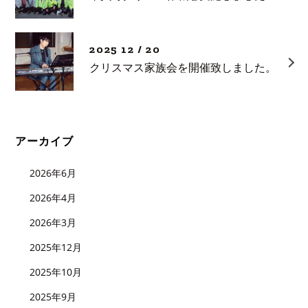
2025 12 / 20
クリスマス家族会を開催致しました。
アーカイブ
2026年6月
2026年4月
2026年3月
2025年12月
2025年10月
2025年9月