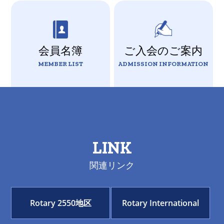
会員名簿
ご入会のご案内
MEMBER LIST
ADMISSION INFORMATION
LINK
関連リンク
Rotary 2550地区
Rotary International