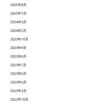
2025年8月
2025年7月
2024年3月
2024年2月
2023年10月
2023年9月
2023年8月
2023年7月
2023年6月
2023年5月
2023年3月
2022年10月