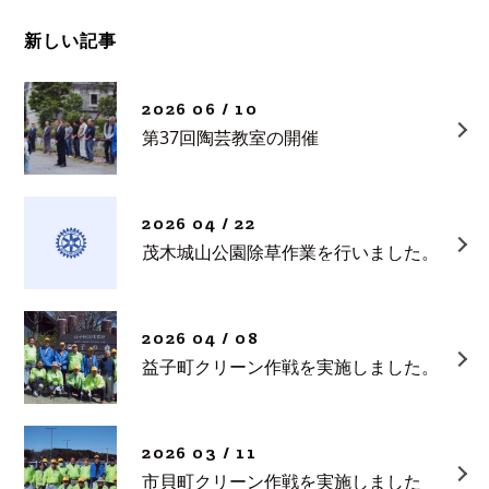
新しい記事
2026 06 / 10
第37回陶芸教室の開催
2026 04 / 22
茂木城山公園除草作業を行いました。
2026 04 / 08
益子町クリーン作戦を実施しました。
2026 03 / 11
市貝町クリーン作戦を実施しました