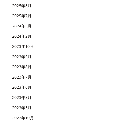
2025年8月
2025年7月
2024年3月
2024年2月
2023年10月
2023年9月
2023年8月
2023年7月
2023年6月
2023年5月
2023年3月
2022年10月