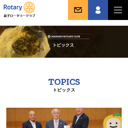
TOPICS
トピックス