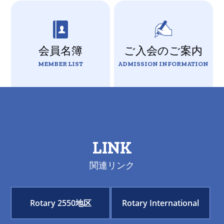
会員名簿
ご入会のご案内
MEMBER LIST
ADMISSION INFORMATION
LINK
関連リンク
Rotary 2550地区
Rotary International