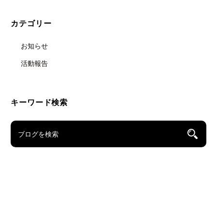
カテゴリー
お知らせ
活動報告
キーワード検索