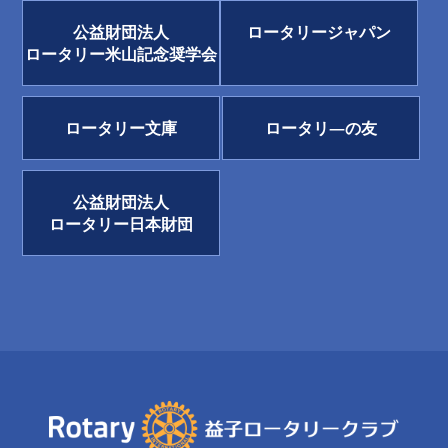
公益財団法人
ロータリージャパン
ロータリー米山記念奨学会
ロータリー文庫
ロータリ―の友
公益財団法人
ロータリー日本財団