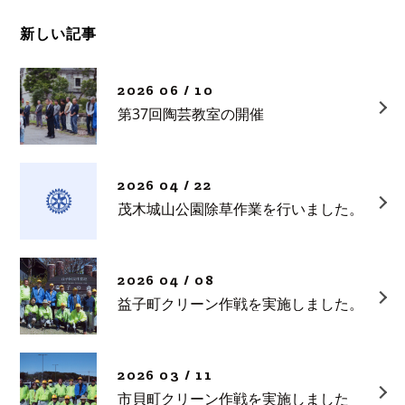
新しい記事
2026 06 / 10
第37回陶芸教室の開催
2026 04 / 22
茂木城山公園除草作業を行いました。
2026 04 / 08
益子町クリーン作戦を実施しました。
2026 03 / 11
市貝町クリーン作戦を実施しました