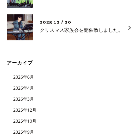
2025 12 / 20
クリスマス家族会を開催致しました。
アーカイブ
2026年6月
2026年4月
2026年3月
2025年12月
2025年10月
2025年9月