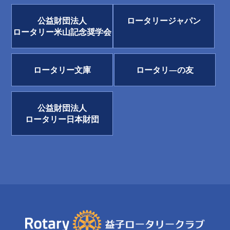
公益財団法人
ロータリージャパン
ロータリー米山記念奨学会
ロータリー文庫
ロータリ―の友
公益財団法人
ロータリー日本財団