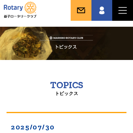
TOPICS
トピックス
2025/07/30