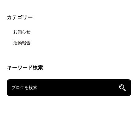
カテゴリー
お知らせ
活動報告
キーワード検索