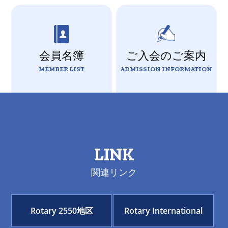
会員名簿
ご入会のご案内
MEMBER LIST
ADMISSION INFORMATION
LINK
関連リンク
Rotary 2550地区
Rotary International