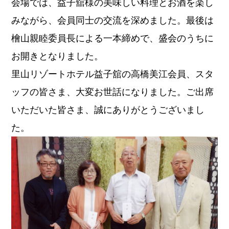
会場では、益子舘様の美味しい料理とお酒を楽し
みながら、会員同士の交流を深めました。最後は
檜山親睦委員長による一本締めで、盛会のうちに
お開きとなりました。
里山リゾートホテル益子舘の高橋美江会員、スタ
ッフの皆さま、大変お世話になりました。ご出席
いただいた皆さま、誠にありがとうございまし
た。