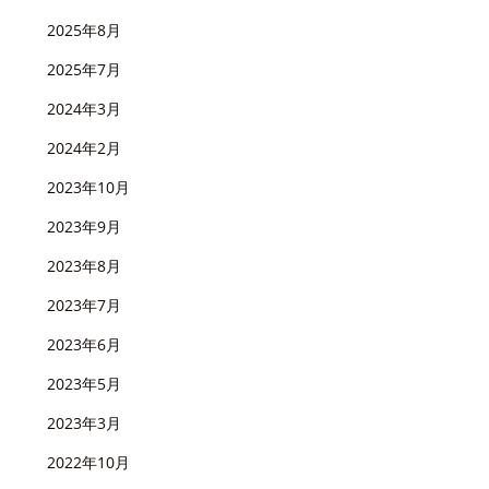
2025年8月
2025年7月
2024年3月
2024年2月
2023年10月
2023年9月
2023年8月
2023年7月
2023年6月
2023年5月
2023年3月
2022年10月