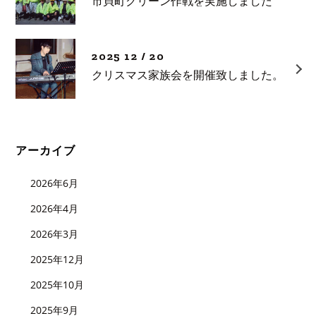
市貝町クリーン作戦を実施しました
2025 12 / 20
クリスマス家族会を開催致しました。
アーカイブ
2026年6月
2026年4月
2026年3月
2025年12月
2025年10月
2025年9月