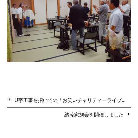
U字工事を招いての「お笑いチャリティーライブイン益子」開催
納涼家族会を開催しました