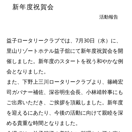
新年度祝賀会
活動報告
益子ロータリークラブでは、7月30日（水）に、
里山リゾートホテル益子舘にて新年度祝賀会を開
催しました。新年度のスタートを祝う和やかな例
会となりました。
また、下野上三川ロータリークラブより、篠崎宏
司ガバナー補佐、深谷明生会長、小林靖幹事にも
ご出席いただき、ご挨拶を頂戴しました。新年度
を迎えるにあたり、今後の活動に向けて親睦を深
める貴重な時間となりました。