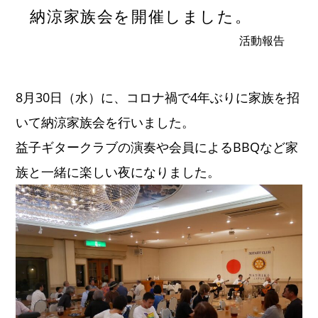
納涼家族会を開催しました。
活動報告
8月30日（水）に、コロナ禍で4年ぶりに家族を招
いて納涼家族会を行いました。
益子ギタークラブの演奏や会員によるBBQなど家
族と一緒に楽しい夜になりました。