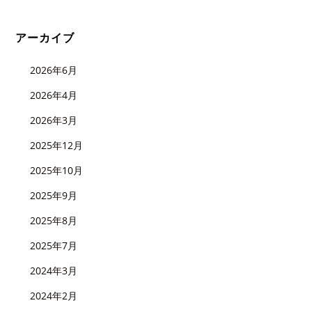
アーカイブ
2026年6月
2026年4月
2026年3月
2025年12月
2025年10月
2025年9月
2025年8月
2025年7月
2024年3月
2024年2月