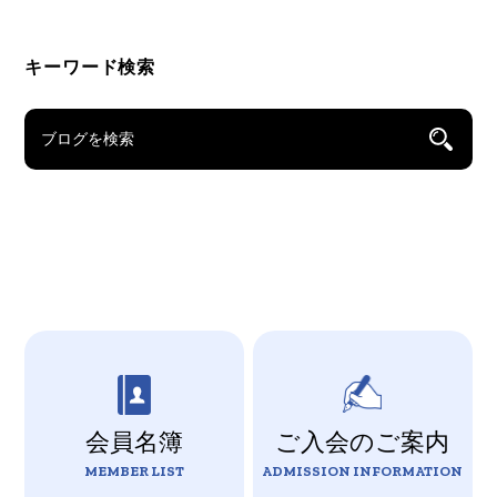
キーワード検索
会員名簿
ご入会のご案内
MEMBER LIST
ADMISSION INFORMATION