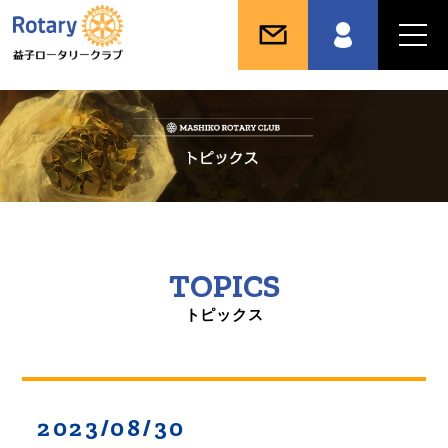
TOPICS
トピックス
2023/08/30