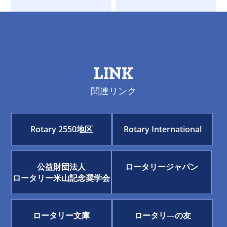
LINK
関連リンク
Rotary 2550地区
Rotary International
公益財団法人
ロータリージャパン
ロータリー米山記念奨学会
ロータリー文庫
ロータリ―の友