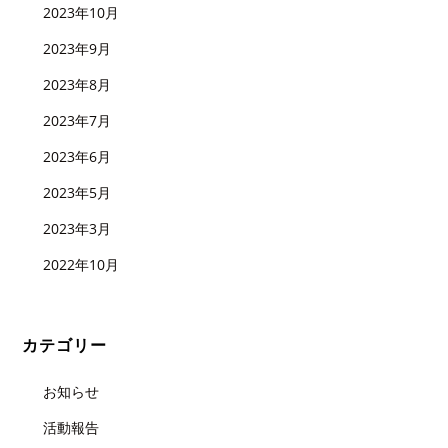
2023年10月
2023年9月
2023年8月
2023年7月
2023年6月
2023年5月
2023年3月
2022年10月
カテゴリー
お知らせ
活動報告