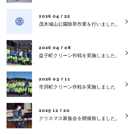
2026 04 / 22
茂木城山公園除草作業を行いました。
2026 04 / 08
益子町クリーン作戦を実施しました。
2026 03 / 11
市貝町クリーン作戦を実施しました
2025 12 / 20
クリスマス家族会を開催致しました。